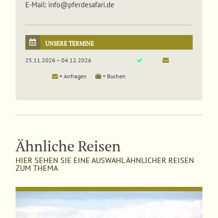
E-Mail: info@pferdesafari.de
UNSERE TERMINE
25.11.2026 – 04.12.2026
= Anfragen
= Buchen
Ähnliche Reisen
HIER SEHEN SIE EINE AUSWAHL ÄHNLICHER REISEN
ZUM THEMA