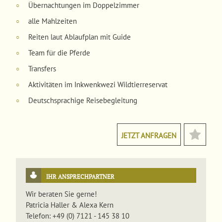
Übernachtungen im Doppelzimmer
○
alle Mahlzeiten
○
Reiten laut Ablaufplan mit Guide
○
Team für die Pferde
○
Transfers
○
Aktivitäten im Inkwenkwezi Wildtierreservat
○
Deutschsprachige Reisebegleitung
○
JETZT ANFRAGEN
IHR ANSPRECHPARTNER
Wir beraten Sie gerne!
Patricia Haller & Alexa Kern
Telefon: +49 (0) 7121 - 145 38 10