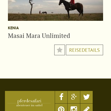
KENIA
Masai Mara Unlimited
REISEDETAILS