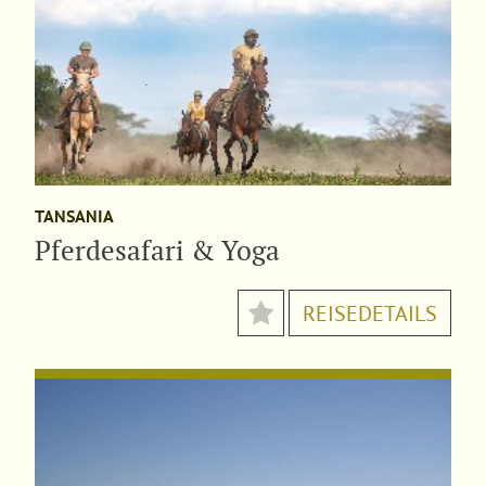
TANSANIA
Pferdesafari & Yoga
REISEDETAILS