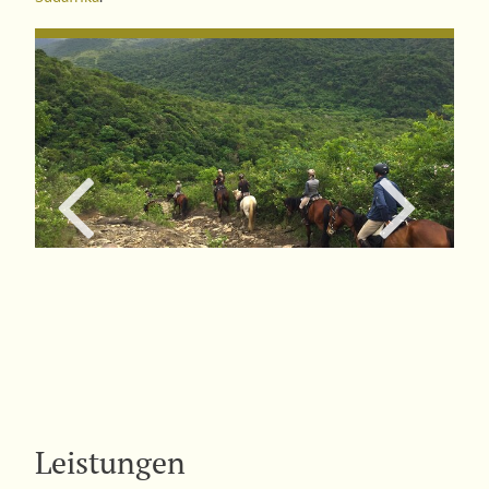
Leistungen