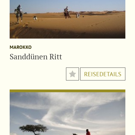
MAROKKO
Sanddünen Ritt
REISEDETAILS