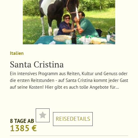
Italien
Santa Cristina
Ein intensives Programm aus Reiten, Kultur und Genuss oder
die ersten Reitstunden - auf Santa Cristina kommt jeder Gast
auf seine Kosten! Hier gibt es auch tolle Angebote für
Nicht-Reiter und Fahrradfahrer.
REISEDETAILS
8 TAGE AB
1385 €