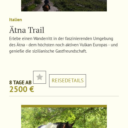
Italien
Ätna Trail
Erlebe einen Wanderritt in der faszinierenden Umgebung
des Ätna - dem höchsten noch aktiven Vulkan Europas - und
genieße die sizilianische Gastfreundschaft.
REISEDETAILS
8 TAGE AB
2500 €