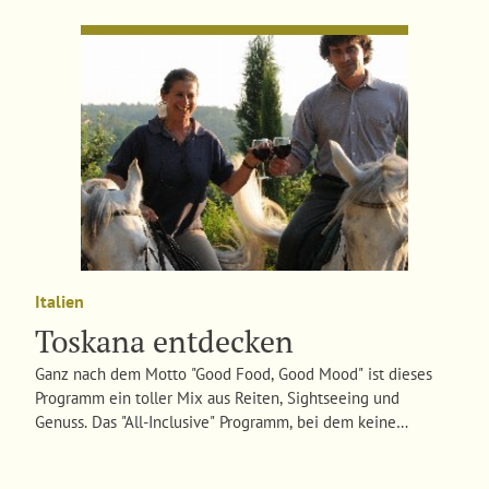
Italien
Toskana entdecken
Ganz nach dem Motto "Good Food, Good Mood" ist dieses
Programm ein toller Mix aus Reiten, Sightseeing und
Genuss. Das "All-Inclusive" Programm, bei dem keine
Wünsche offen bleiben!