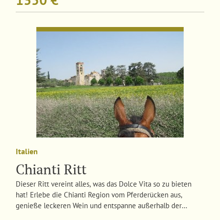
Italien
Chianti Ritt
Dieser Ritt vereint alles, was das Dolce Vita so zu bieten
hat! Erlebe die Chianti Region vom Pferderücken aus,
genieße leckeren Wein und entspanne außerhalb der
Menschenmassen zwischen Weinbergen und alten