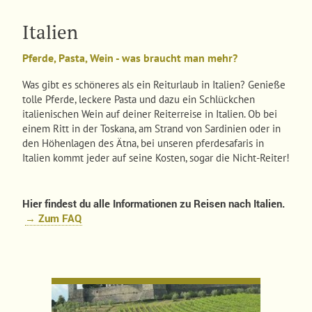
Italien
Pferde, Pasta, Wein - was braucht man mehr?
Was gibt es schöneres als ein Reiturlaub in Italien? Genieße
tolle Pferde, leckere Pasta und dazu ein Schlückchen
italienischen Wein auf deiner Reiterreise in Italien. Ob bei
einem Ritt in der Toskana, am Strand von Sardinien oder in
den Höhenlagen des Ätna, bei unseren pferdesafaris in
Italien kommt jeder auf seine Kosten, sogar die Nicht-Reiter!
Hier findest du alle Informationen zu Reisen nach Italien.
→ Zum FAQ