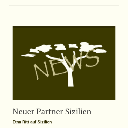
Neuer Partner Sizilien
Etna Ritt auf Sizilien