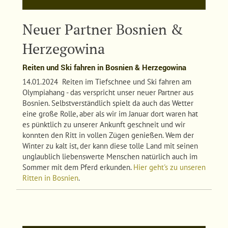
Neuer Partner Bosnien &
Herzegowina
Reiten und Ski fahren in Bosnien & Herzegowina
14.01.2024 Reiten im Tiefschnee und Ski fahren am
Olympiahang - das verspricht unser neuer Partner aus
Bosnien. Selbstverständlich spielt da auch das Wetter
eine große Rolle, aber als wir im Januar dort waren hat
es pünktlich zu unserer Ankunft geschneit und wir
konnten den Ritt in vollen Zügen genießen. Wem der
Winter zu kalt ist, der kann diese tolle Land mit seinen
unglaublich liebenswerte Menschen natürlich auch im
Sommer mit dem Pferd erkunden.
Hier geht's zu unseren
Ritten in Bosnien
.