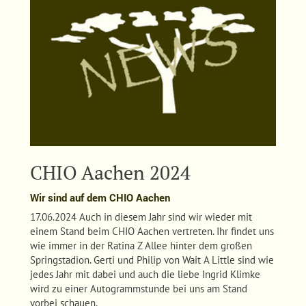
CHIO Aachen 2024
Wir sind auf dem CHIO Aachen
17.06.2024 Auch in diesem Jahr sind wir wieder mit
einem Stand beim CHIO Aachen vertreten. Ihr findet uns
wie immer in der Ratina Z Allee hinter dem großen
Springstadion. Gerti und Philip von Wait A Little sind wie
jedes Jahr mit dabei und auch die liebe Ingrid Klimke
wird zu einer Autogrammstunde bei uns am Stand
vorbei schauen.