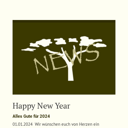
Happy New Year
Alles Gute für 2024
01.01.2024 Wir wünschen euch von Herzen ein