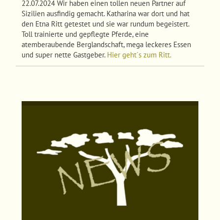
22.07.2024 Wir haben einen tollen neuen Partner auf
Sizilien ausfindig gemacht. Katharina war dort und hat
den Etna Ritt getestet und sie war rundum begeistert.
Toll trainierte und gepflegte Pferde, eine
atemberaubende Berglandschaft, mega leckeres Essen
und super nette Gastgeber.
Hier geht´s zum Ritt.