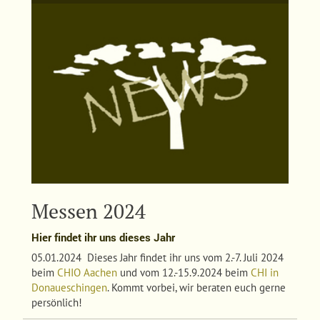
Messen 2024
Hier findet ihr uns dieses Jahr
05.01.2024 Dieses Jahr findet ihr uns vom 2.-7. Juli 2024
beim
CHIO Aachen
und vom 12.-15.9.2024 beim
CHI in
Donaueschingen
. Kommt vorbei, wir beraten euch gerne
persönlich!