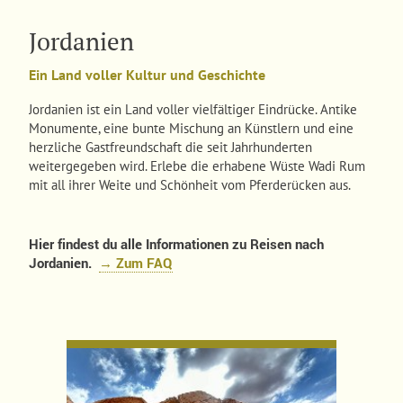
Jordanien
Ein Land voller Kultur und Geschichte
Jordanien ist ein Land voller vielfältiger Eindrücke. Antike
Monumente, eine bunte Mischung an Künstlern und eine
herzliche Gastfreundschaft die seit Jahrhunderten
weitergegeben wird. Erlebe die erhabene Wüste Wadi Rum
mit all ihrer Weite und Schönheit vom Pferderücken aus.
Hier findest du alle Informationen zu Reisen nach
Jordanien.
→ Zum FAQ