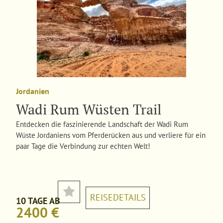
Jordanien
Wadi Rum Wüsten Trail
Entdecken die faszinierende Landschaft der Wadi Rum
Wüste Jordaniens vom Pferderücken aus und verliere für ein
paar Tage die Verbindung zur echten Welt!
REISEDETAILS
10 TAGE AB
2400 €