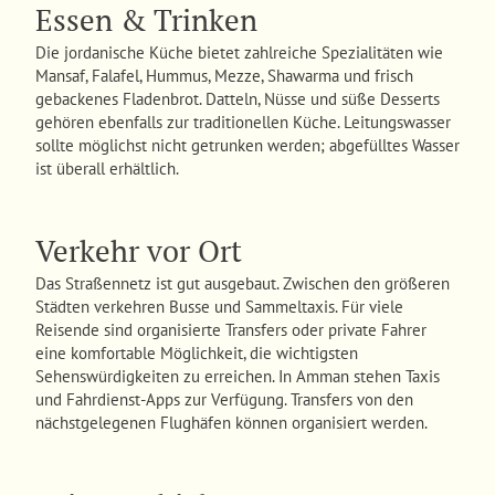
Essen & Trinken
Die jordanische Küche bietet zahlreiche Spezialitäten wie
Mansaf, Falafel, Hummus, Mezze, Shawarma und frisch
gebackenes Fladenbrot. Datteln, Nüsse und süße Desserts
gehören ebenfalls zur traditionellen Küche. Leitungswasser
sollte möglichst nicht getrunken werden; abgefülltes Wasser
ist überall erhältlich.
Verkehr vor Ort
Das Straßennetz ist gut ausgebaut. Zwischen den größeren
Städten verkehren Busse und Sammeltaxis. Für viele
Reisende sind organisierte Transfers oder private Fahrer
eine komfortable Möglichkeit, die wichtigsten
Sehenswürdigkeiten zu erreichen. In Amman stehen Taxis
und Fahrdienst-Apps zur Verfügung. Transfers von den
nächstgelegenen Flughäfen können organisiert werden.