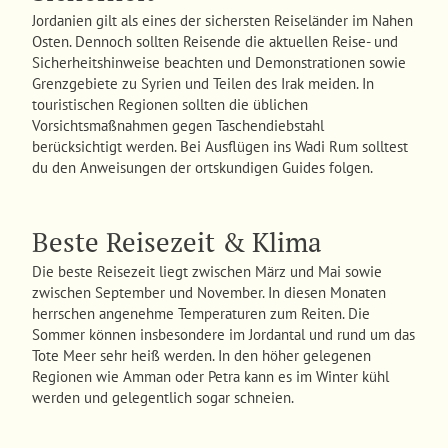
Jordanien gilt als eines der sichersten Reiseländer im Nahen
Osten. Dennoch sollten Reisende die aktuellen Reise- und
Sicherheitshinweise beachten und Demonstrationen sowie
Grenzgebiete zu Syrien und Teilen des Irak meiden. In
touristischen Regionen sollten die üblichen
Vorsichtsmaßnahmen gegen Taschendiebstahl
berücksichtigt werden. Bei Ausflügen ins Wadi Rum solltest
du den Anweisungen der ortskundigen Guides folgen.
Beste Reisezeit & Klima
Die beste Reisezeit liegt zwischen März und Mai sowie
zwischen September und November. In diesen Monaten
herrschen angenehme Temperaturen zum Reiten. Die
Sommer können insbesondere im Jordantal und rund um das
Tote Meer sehr heiß werden. In den höher gelegenen
Regionen wie Amman oder Petra kann es im Winter kühl
werden und gelegentlich sogar schneien.