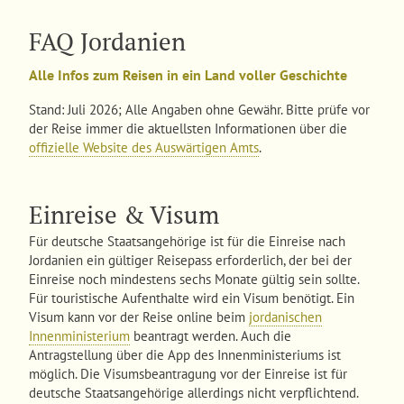
FAQ Jordanien
Alle Infos zum Reisen in ein Land voller Geschichte
Stand: Juli 2026; Alle Angaben ohne Gewähr. Bitte prüfe vor
der Reise immer die aktuellsten Informationen über die
offizielle Website des Auswärtigen Amts
.
Einreise & Visum
Für deutsche Staatsangehörige ist für die Einreise nach
Jordanien ein gültiger Reisepass erforderlich, der bei der
Einreise noch mindestens sechs Monate gültig sein sollte.
Für touristische Aufenthalte wird ein Visum benötigt. Ein
Visum kann vor der Reise online beim
jordanischen
Innenministerium
beantragt werden. Auch die
Antragstellung über die App des Innenministeriums ist
möglich. Die Visumsbeantragung vor der Einreise ist für
deutsche Staatsangehörige allerdings nicht verpflichtend.