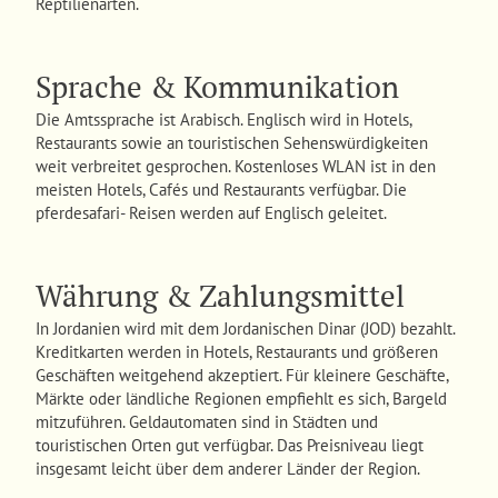
Reptilienarten.
Sprache & Kommunikation
Die Amtssprache ist Arabisch. Englisch wird in Hotels,
Restaurants sowie an touristischen Sehenswürdigkeiten
weit verbreitet gesprochen. Kostenloses WLAN ist in den
meisten Hotels, Cafés und Restaurants verfügbar. Die
pferdesafari- Reisen werden auf Englisch geleitet.
Währung & Zahlungsmittel
In Jordanien wird mit dem Jordanischen Dinar (JOD) bezahlt.
Kreditkarten werden in Hotels, Restaurants und größeren
Geschäften weitgehend akzeptiert. Für kleinere Geschäfte,
Märkte oder ländliche Regionen empfiehlt es sich, Bargeld
mitzuführen. Geldautomaten sind in Städten und
touristischen Orten gut verfügbar. Das Preisniveau liegt
insgesamt leicht über dem anderer Länder der Region.