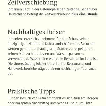
Zeitverschiebung
Jordanien liegt in der Osteuropäischen Zeitzone. Gegenüber
plus eine Stunde
Deutschland beträgt die Zeitverschiebung
.
Nachhaltiges Reisen
Jordanien setzt sich zunehmend für den Schutz seiner
einzigartigen Natur- und Kulturlandschaften ein. Besucher
werden gebeten, archäologische Stätten zu respektieren,
keinen Müll zu hinterlassen und Wasser sparsam zu
verwenden, da Wasser eine wertvolle Ressource im Land ist.
Die Unterstützung lokaler Unterkünfte, Restaurants und
Handwerksbetriebe trägt zu einem nachhaltigen Tourismus
bei.
Praktische Tipps
Für den Besuch von Petra empfiehlt es sich, früh am Morgen
oder am späten Nachmittag unterwegs zu sein, um Hitze