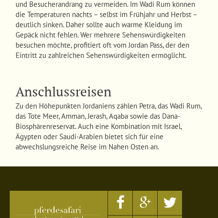
und Besucherandrang zu vermeiden. Im Wadi Rum können
die Temperaturen nachts – selbst im Frühjahr und Herbst –
deutlich sinken. Daher sollte auch warme Kleidung im
Gepäck nicht fehlen. Wer mehrere Sehenswürdigkeiten
besuchen möchte, profitiert oft vom Jordan Pass, der den
Eintritt zu zahlreichen Sehenswürdigkeiten ermöglicht.
Anschlussreisen
Zu den Höhepunkten Jordaniens zählen Petra, das Wadi Rum,
das Tote Meer, Amman, Jerash, Aqaba sowie das Dana-
Biosphärenreservat. Auch eine Kombination mit Israel,
Ägypten oder Saudi-Arabien bietet sich für eine
abwechslungsreiche Reise im Nahen Osten an.