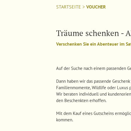
STARTSEITE
>
VOUCHER
Träume schenken - A
Verschenken Sie ein Abenteuer im Sa
Auf der Suche nach einem passenden Gesc
Dann haben wir das passende Geschenk fü
Familienmomente, Wildlife oder Luxus pu
Wir beraten individuell und kundenorien
den Beschenkten erhoffen.
Mit dem Kauf eines Gutscheins ermöglic
kommen.