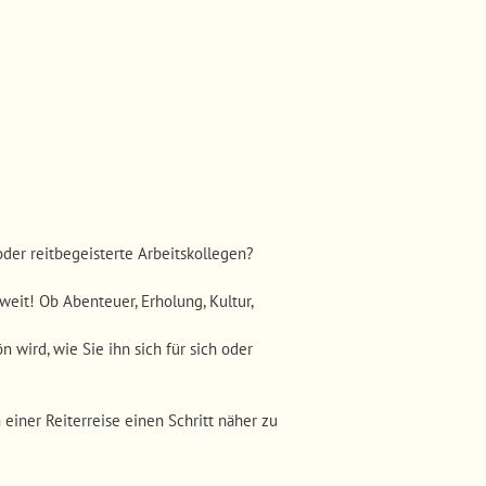
der reitbegeisterte Arbeitskollegen?
weit! Ob Abenteuer, Erholung, Kultur,
 wird, wie Sie ihn sich für sich oder
iner Reiterreise einen Schritt näher zu