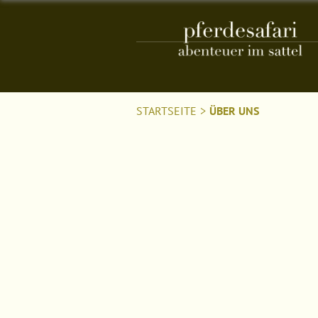
STARTSEITE
>
ÜBER UNS