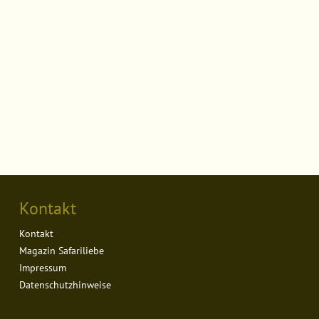
Kontakt
Kontakt
Magazin Safariliebe
Impressum
Datenschutzhinweise