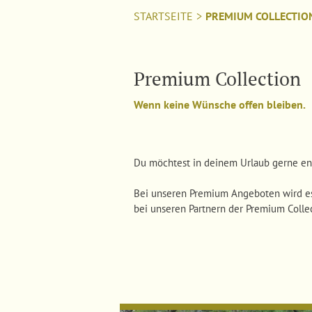
STARTSEITE
>
PREMIUM COLLECTIO
Premium Collection
Wenn keine Wünsche offen bleiben.
Du möchtest in deinem Urlaub gerne en
Bei unseren Premium Angeboten wird es 
bei unseren Partnern der Premium Collec