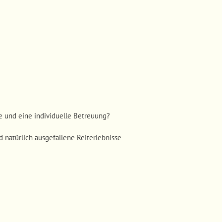
 und eine individuelle Betreuung?
 natürlich ausgefallene Reiterlebnisse