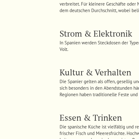
verbreitet. Für kleinere Geschäfte oder
dem deutschen Durchschnitt, wobei beli
Strom & Elektronik
In Spanien werden Steckdosen der Type
Volt.
Kultur & Verhalten
Die Spanier gelten als offen, gesellig 
sich besonders in den Abendstunden häuf
Regionen haben traditionelle Feste und
Essen & Trinken
Die spanische Küche ist vielfältig und r
frischer Fisch und Meeresfrüchte. Hochw