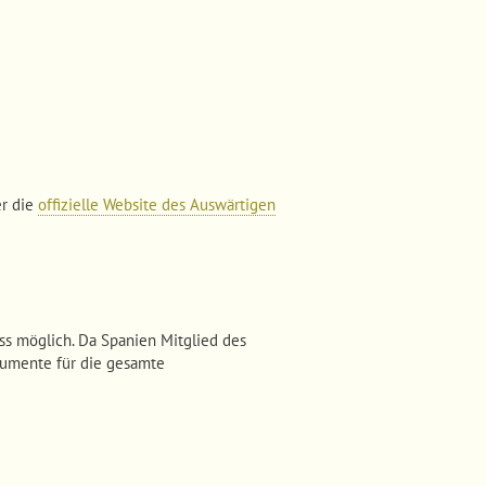
er die
offizielle Website des Auswärtigen
ss möglich. Da Spanien Mitglied des
okumente für die gesamte