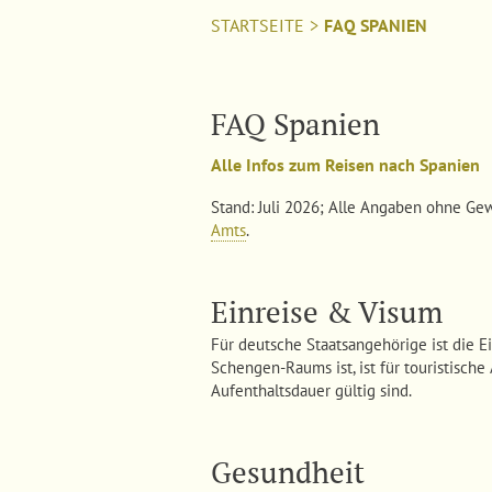
STARTSEITE
>
FAQ SPANIEN
FAQ Spanien
Alle Infos zum Reisen nach Spanien
Stand: Juli 2026; Alle Angaben ohne Gew
Amts
.
Einreise & Visum
Für deutsche Staatsangehörige ist die E
Schengen-Raums ist, ist für touristisch
Aufenthaltsdauer gültig sind.
Gesundheit