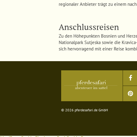
regionaler Anbieter trägt zu einem nach
Anschlussreisen
Zu den Höhepunkten Bosnien und Herzego
Nationalpark Sutjeska sowie die Kravica
sich hervorragend mit einer Reise kombi
© 2026 pferdesafari.de GmbH