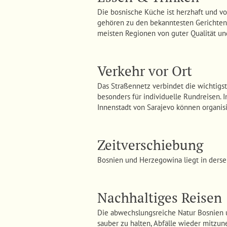
Die bosnische Küche ist herzhaft und vo
gehören zu den bekanntesten Gerichten.
meisten Regionen von guter Qualität un
Verkehr vor Ort
Das Straßennetz verbindet die wichtigst
besonders für individuelle Rundreisen.
Innenstadt von Sarajevo können organis
Zeitverschiebung
Bosnien und Herzegowina liegt in derse
Nachhaltiges Reisen
Die abwechslungsreiche Natur Bosnien 
sauber zu halten, Abfälle wieder mitzu